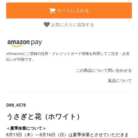
カートに入れる
お気に入りに追加する
※Amazonにご登録の住所・クレジットカード情報を利用してご注文・お支
払いが可能です。
この商品について問い合わせる
返品について
D88_4578
うさぎと花（ホワイト）
＜夏季休業について＞
8月13日（木）～8月16日（日）は夏季休業とさせていただきま