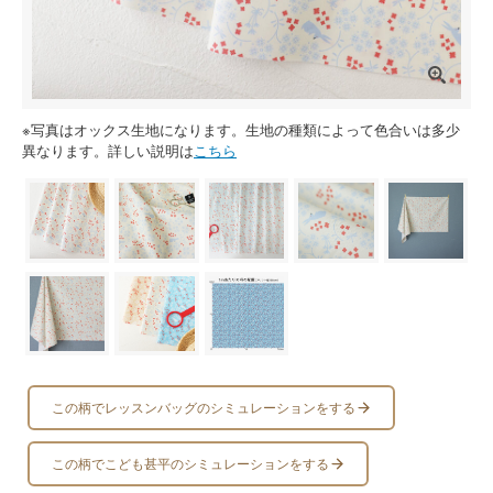
※写真はオックス生地になります。生地の種類によって色合いは多少
異なります。詳しい説明は
こちら
この柄でレッスンバッグのシミュレーションをする
この柄でこども甚平のシミュレーションをする