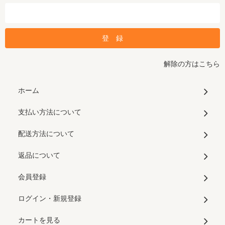
解除の方はこちら
ホーム
支払い方法について
配送方法について
返品について
会員登録
ログイン・新規登録
カートを見る