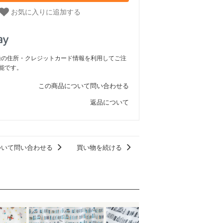
お気に入りに追加する
ご登録の住所・クレジットカード情報を利用してご注
能です。
この商品について問い合わせる
返品について
ついて問い合わせる
買い物を続ける