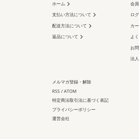
ホーム
会員
支払い方法について
ログ
配送方法について
カー
返品について
よく
お問
法人
メルマガ登録・解除
RSS
/
ATOM
特定商法取引法に基づく表記
プライバシーポリシー
運営会社