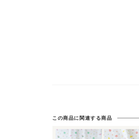
この商品に関連する商品