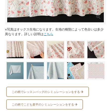
※写真はオックス生地になります。生地の種類によって色合いは多少
異なります。詳しい説明は
こちら
この柄でレッスンバッグのシミュレーションをする
この柄でこども甚平のシミュレーションをする