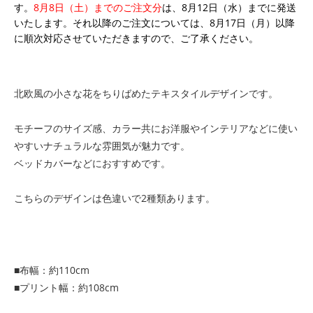
す。
8月8日（土）までのご注文分
は、8月12日（水）までに発送
いたします。それ以降のご注文については、8月17日（月）以降
に順次対応させていただきますので、ご了承ください。
北欧風の小さな花をちりばめたテキスタイルデザインです。
モチーフのサイズ感、カラー共にお洋服やインテリアなどに使い
やすいナチュラルな雰囲気が魅力です。
ベッドカバーなどにおすすめです。
こちらのデザインは色違いで2種類あります。
■布幅：約110cm
■プリント幅：約108cm