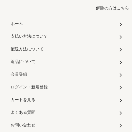
解除の方はこちら
ホーム
支払い方法について
配送方法について
返品について
会員登録
ログイン・新規登録
カートを見る
よくある質問
お問い合わせ