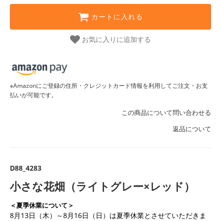
カートに入れる
お気に入りに追加する
※Amazonにご登録の住所・クレジットカード情報を利用してご注文・お支
払いが可能です。
この商品について問い合わせる
返品について
D88_4283
小さな花畑（ライトグレー×レッド）
＜夏季休業について＞
8月13日（木）～8月16日（日）は夏季休業とさせていただきま