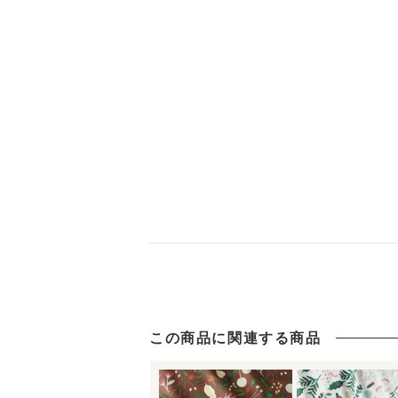
この商品に関連する商品