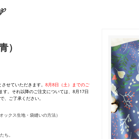
青）
業とさせていただきます。
8月8日（土）までのご
ます。それ以降のご注文については、8月17日
で、ご了承ください。
オックス生地・袋縫いの方法）
たち。