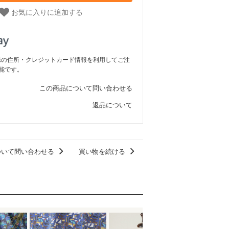
お気に入りに追加する
ご登録の住所・クレジットカード情報を利用してご注
能です。
この商品について問い合わせる
返品について
ついて問い合わせる
買い物を続ける