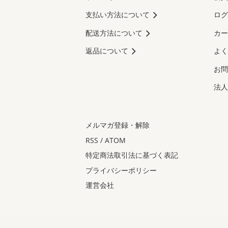
支払い方法について
ログ
配送方法について
カー
返品について
よく
お問
法人
メルマガ登録・解除
RSS
/
ATOM
特定商法取引法に基づく表記
プライバシーポリシー
運営会社