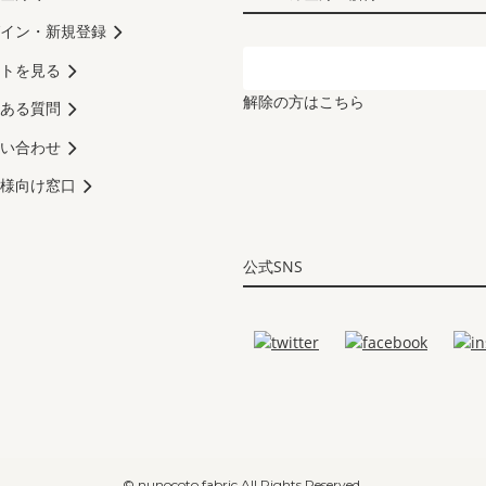
イン・新規登録
トを見る
解除の方はこちら
ある質問
い合わせ
様向け窓口
公式SNS
© nunocoto fabric All Rights Reserved.