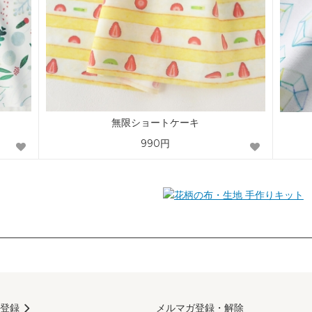
無限ショートケーキ
990円
手作りキット
登録
メルマガ登録・解除