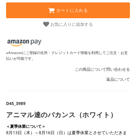
カートに入れる
お気に入りに追加する
※Amazonにご登録の住所・クレジットカード情報を利用してご注文・お支
払いが可能です。
この商品について問い合わせる
返品について
D45_3989
アニマル達のバカンス（ホワイト）
＜夏季休業について＞
8月13日（木）～8月16日（日）は夏季休業とさせていただきま