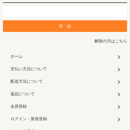
解除の方はこちら
ホーム
支払い方法について
配送方法について
返品について
会員登録
ログイン・新規登録