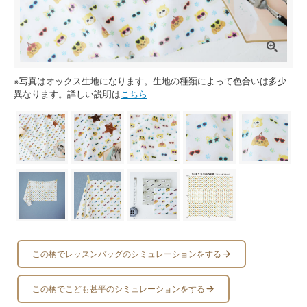
※写真はオックス生地になります。生地の種類によって色合いは多少
異なります。詳しい説明は
こちら
この柄でレッスンバッグのシミュレーションをする
この柄でこども甚平のシミュレーションをする