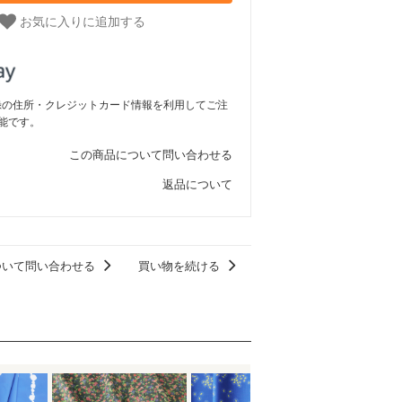
お気に入りに追加する
ご登録の住所・クレジットカード情報を利用してご注
能です。
この商品について問い合わせる
返品について
ついて問い合わせる
買い物を続ける