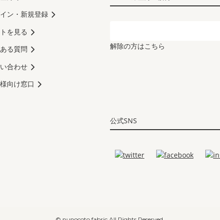
イン・新規登録
トを見る
解除の方はこちら
ある質問
い合わせ
様向け窓口
公式SNS
© nunocoto fabric All Rights Reserved.