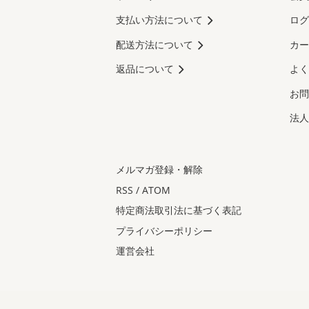
支払い方法について
ログ
配送方法について
カー
返品について
よく
お問
法人
メルマガ登録・解除
RSS
/
ATOM
特定商法取引法に基づく表記
プライバシーポリシー
運営会社