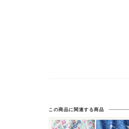
この商品に関連する商品