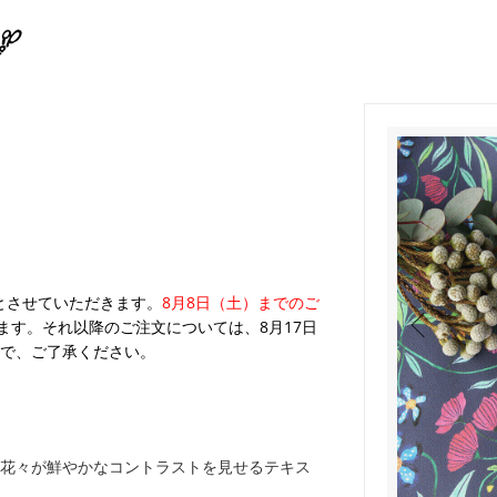
業とさせていただきます。
8月8日（土）までのご
ます。それ以降のご注文については、8月17日
で、ご了承ください。
花々が鮮やかなコントラストを見せるテキス