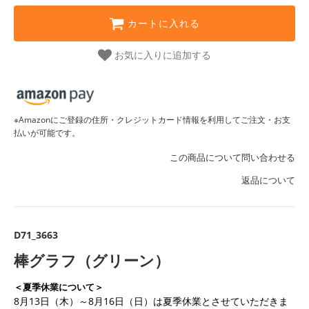
カートに入れる
お気に入りに追加する
※Amazonにご登録の住所・クレジットカード情報を利用してご注文・お支
払いが可能です。
この商品について問い合わせる
返品について
D71_3663
棒グラフ（グリーン）
＜夏季休業について＞
8月13日（木）～8月16日（日）は夏季休業とさせていただきま