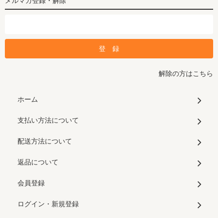
メルマガ登録・解除
解除の方はこちら
ホーム
支払い方法について
配送方法について
返品について
会員登録
ログイン・新規登録