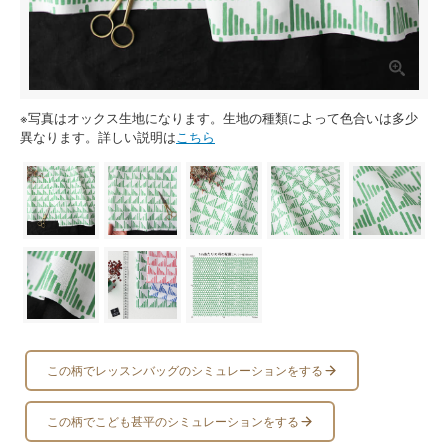
※写真はオックス生地になります。生地の種類によって色合いは多少
異なります。詳しい説明は
こちら
この柄でレッスンバッグのシミュレーションをする
この柄でこども甚平のシミュレーションをする