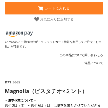
カートに入れる
お気に入りに追加する
※Amazonにご登録の住所・クレジットカード情報を利用してご注文・お支
払いが可能です。
この商品について問い合わせる
返品について
D71_3665
Magnolia（ピスタチオ×ミント）
＜夏季休業について＞
8月13日（木）～8月16日（日）は夏季休業とさせていただきま