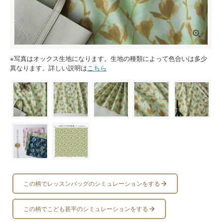
※写真はオックス生地になります。生地の種類によって色合いは多少
異なります。詳しい説明は
こちら
この柄でレッスンバッグのシミュレーションをする
この柄でこども甚平のシミュレーションをする