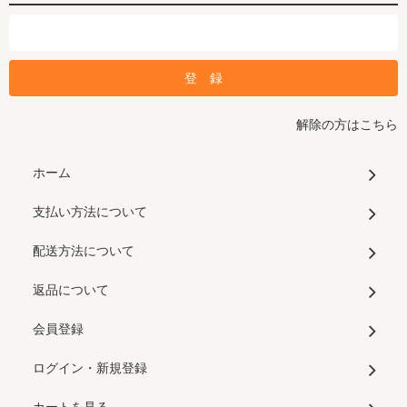
解除の方はこちら
ホーム
支払い方法について
配送方法について
返品について
会員登録
ログイン・新規登録
カートを見る