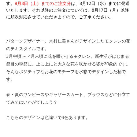
す。
8月8日（土）までのご注文分
は、8月12日（水）までに発送
いたします。それ以降のご注文については、8月17日（月）以降
に順次対応させていただきますので、ご了承ください。
パターンデザイナー、木村仁美さんがデザインしたモクレンの花
のテキスタイルです。
3月中頃 ～ 4月末頃に花を咲かせるモクレン。新生活がはじまる
節目の季節に、上に上にと大きな花を咲かせる姿が印象的です。
そんなポジティブなお花のモチーフを水彩でデザインした柄で
す。
春・夏のワンピースやギャザースカート、ブラウスなどに仕立て
てみてはいかがでしょう？
こちらのデザインは色違いで3色あります。