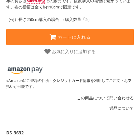
布の長さは
50cm単位
での販売です。複数購入の場合は繋がっていま
す。布の横幅は全て約110cmで固定です。
（例）長さ250cm購入の場合 → 購入数量「5」
カートに入れる
お気に入りに追加する
※Amazonにご登録の住所・クレジットカード情報を利用してご注文・お支
払いが可能です。
この商品について問い合わせる
返品について
D5_3632