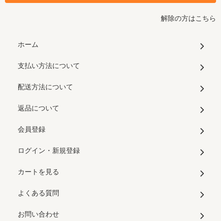
解除の方はこちら
ホーム
支払い方法について
配送方法について
返品について
会員登録
ログイン・新規登録
カートを見る
よくある質問
お問い合わせ