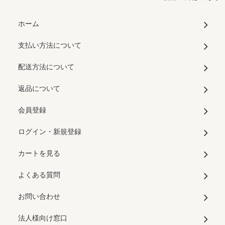
ホーム
支払い方法について
配送方法について
返品について
会員登録
ログイン・新規登録
カートを見る
よくある質問
お問い合わせ
法人様向け窓口