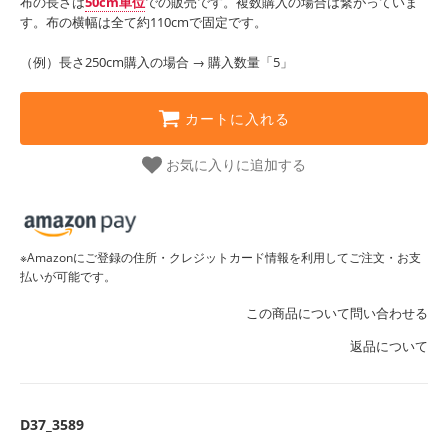
布の長さは
50cm単位
での販売です。複数購入の場合は繋がっていま
す。布の横幅は全て約110cmで固定です。
（例）長さ250cm購入の場合 → 購入数量「5」
カートに入れる
お気に入りに追加する
※Amazonにご登録の住所・クレジットカード情報を利用してご注文・お支
払いが可能です。
この商品について問い合わせる
返品について
D37_3589