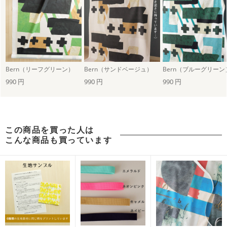
Bern（リーフグリーン）
Bern（サンドベージュ）
Bern（ブルーグリーン
990 円
990 円
990 円
この商品を買った人は
こんな商品も買っています