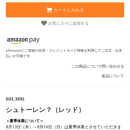
カートに入れる
お気に入りに追加する
※Amazonにご登録の住所・クレジットカード情報を利用してご注文・お支
払いが可能です。
この商品について問い合わせる
返品について
D33_3592
シュトーレン？（レッド）
＜夏季休業について＞
8月13日（木）～8月16日（日）は夏季休業とさせていただきま