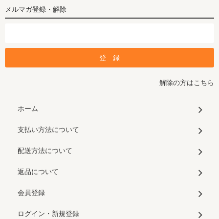
メルマガ登録・解除
解除の方はこちら
ホーム
支払い方法について
配送方法について
返品について
会員登録
ログイン・新規登録