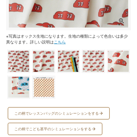
※写真はオックス生地になります。生地の種類によって色合いは多少
異なります。詳しい説明は
こちら
この柄でレッスンバッグのシミュレーションをする
この柄でこども甚平のシミュレーションをする