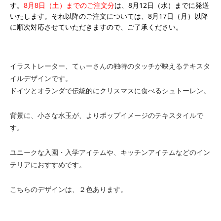
す。
8月8日（土）までのご注文分
は、8月12日（水）までに発送
いたします。それ以降のご注文については、8月17日（月）以降
に順次対応させていただきますので、ご了承ください。
イラストレーター、てぃーさんの独特のタッチが映えるテキスタ
イルデザインです。
ドイツとオランダで伝統的にクリスマスに食べるシュトーレン。
背景に、小さな水玉が、よりポップイメージのテキスタイルで
す。
ユニークな入園・入学アイテムや、キッチンアイテムなどのイン
テリアにおすすめです。
こちらのデザインは、２色あります。