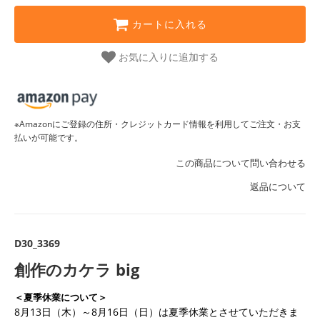
カートに入れる
お気に入りに追加する
※Amazonにご登録の住所・クレジットカード情報を利用してご注文・お支
払いが可能です。
この商品について問い合わせる
返品について
D30_3369
創作のカケラ big
＜夏季休業について＞
8月13日（木）～8月16日（日）は夏季休業とさせていただきま