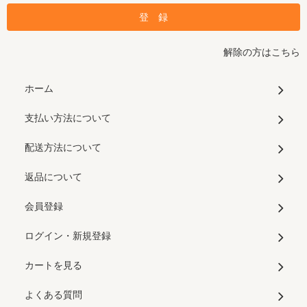
解除の方はこちら
ホーム
支払い方法について
配送方法について
返品について
会員登録
ログイン・新規登録
カートを見る
よくある質問