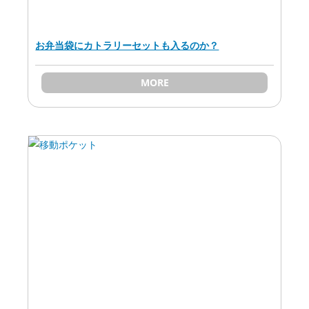
お弁当袋にカトラリーセットも入るのか？
MORE