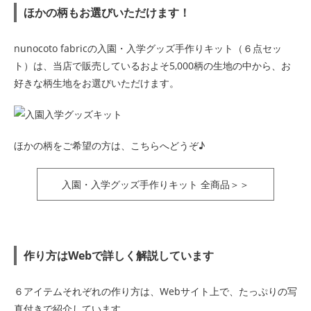
ほかの柄もお選びいただけます！
nunocoto fabricの入園・入学グッズ手作りキット（６点セッ
ト）は、当店で販売しているおよそ5,000柄の生地の中から、お
好きな柄生地をお選びいただけます。
ほかの柄をご希望の方は、こちらへどうぞ♪
入園・入学グッズ手作りキット 全商品＞＞
作り方はWebで詳しく解説しています
６アイテムそれぞれの作り方は、Webサイト上で、たっぷりの写
真付きで紹介しています。