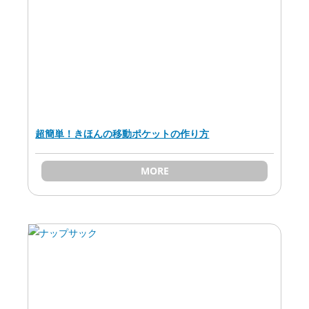
超簡単！きほんの移動ポケットの作り方
MORE