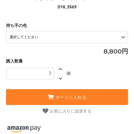
D18_3569
持ち手の色
8,800円
購入数量
個
カートに入れる
お気に入りに追加する