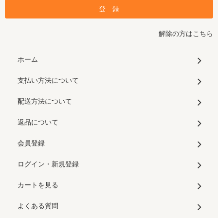
解除の方はこちら
ホーム
支払い方法について
配送方法について
返品について
会員登録
ログイン・新規登録
カートを見る
よくある質問