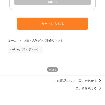
MORE
カートに入れる
ホーム
入園・入学グッズ手作りキット
raddiey（ラッディー）
この商品について問い合わせる
買い物を続ける