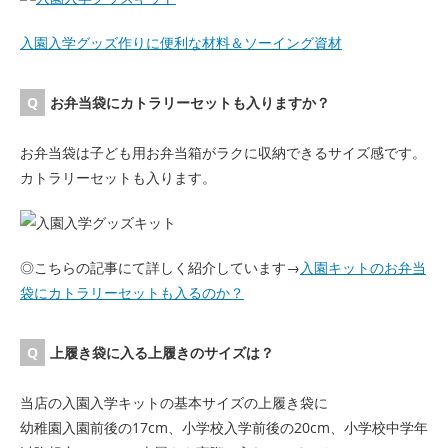
入園入学グッズ作りに便利な材料＆ソーイング資材
お弁当袋にカトラリーセットも入りますか？
お弁当袋は子ども用お弁当箱がラクに収納できるサイズ感です。
カトラリーセットも入ります。
◎こちらの記事にて詳しく紹介しています→
入園キットのお弁当
袋にカトラリーセットも入るのか？
上履き袋に入る上履きのサイズは？
当店の入園入学キットの基本サイズの上履き袋に
幼稚園入園前後の17cm、小学校入学前後の20cm、小学校中学年