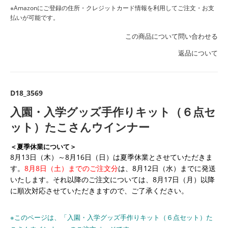
※Amazonにご登録の住所・クレジットカード情報を利用してご注文・お支
払いが可能です。
この商品について問い合わせる
返品について
D18_3569
入園・入学グッズ手作りキット（６点セ
ット）たこさんウインナー
＜夏季休業について＞
8月13日（木）～8月16日（日）は夏季休業とさせていただきま
す。
8月8日（土）までのご注文分
は、8月12日（水）までに発送
いたします。それ以降のご注文については、8月17日（月）以降
に順次対応させていただきますので、ご了承ください。
※このページは、「入園・入学グッズ手作りキット（６点セット）た