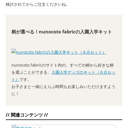
検討されてからご注文くださいね。
柄が選べる！nunocoto fabricの入園入学キット
nunocoto fabricのサイト内の、すべての柄から好きな柄
を選ぶことができる、
入園入学グッズのキット（６点セッ
ト）
です。
お子さまと一緒にえらぶ時間もお楽しみいただけますよう
に！
// 関連コンテンツ //