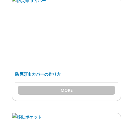
防災頭巾カバーの作り方
MORE