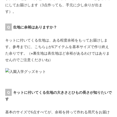
にしてお届けします（3点作っても、手元に少し余りが出ま
す）。
生地に余裕はありますか？
キットに付いてくる生地は、ある程度余裕をもってお届けしま
す。参考までに、こちら↓が6アイテムを基本サイズで作り終え
た余りです。（※裏生地は表生地ほど余裕があるわけではありま
せんのでご注意くださいね）
キットに付いてくる生地の大きさとひもの長さが知りたいで
す
基本のサイズで6点すべてが、余裕を持って作れる用尺をお届け