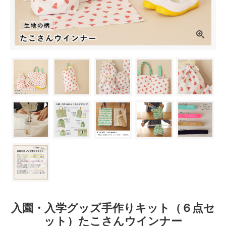
入園・入学グッズ手作りキット（６点セ
ット）たこさんウインナー