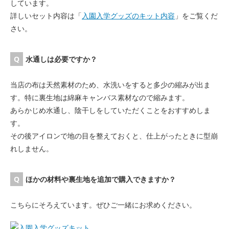
しています。
詳しいセット内容は「
入園入学グッズのキット内容
」をご覧くだ
さい。
水通しは必要ですか？
当店の布は天然素材のため、水洗いをすると多少の縮みが出ま
す。特に裏生地は綿麻キャンバス素材なので縮みます。
あらかじめ水通し、陰干しをしていただくことをおすすめしま
す。
その後アイロンで地の目を整えておくと、仕上がったときに型崩
れしません。
ほかの材料や裏生地を追加で購入できますか？
こちらにそろえています。ぜひご一緒にお求めください。