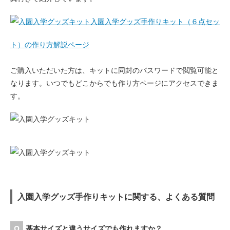
入園入学グッズ手作りキット（６点セッ
ト）の作り方解説ページ
ご購入いただいた方は、キットに同封のパスワードで閲覧可能と
なります。いつでもどこからでも作り方ページにアクセスできま
す。
入園入学グッズ手作りキットに関する、よくある質問
基本サイズと違うサイズでも作れますか？