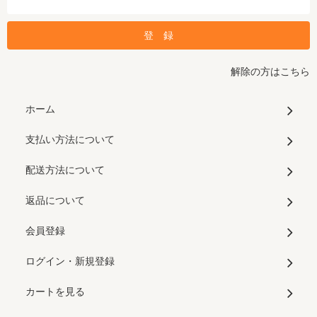
解除の方はこちら
ホーム
支払い方法について
配送方法について
返品について
会員登録
ログイン・新規登録
カートを見る