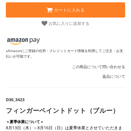
カートに入れる
お気に入りに追加する
※Amazonにご登録の住所・クレジットカード情報を利用してご注文・お支
払いが可能です。
この商品について問い合わせる
返品について
D30_3423
フィンガーペイントドット（ブルー）
＜夏季休業について＞
8月13日（木）～8月16日（日）は夏季休業とさせていただきま