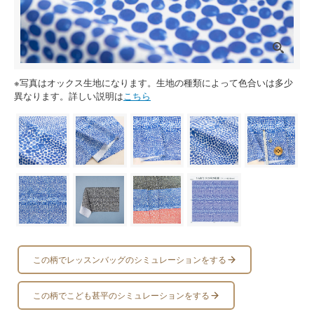
※写真はオックス生地になります。生地の種類によって色合いは多少
異なります。詳しい説明は
こちら
この柄でレッスンバッグのシミュレーションをする
この柄でこども甚平のシミュレーションをする