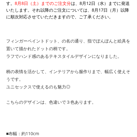
す。
8月8日（土）までのご注文分
は、8月12日（水）までに発送
いたします。それ以降のご注文については、8月17日（月）以降
に順次対応させていただきますので、ご了承ください。
フィンガーペイントドット、の名の通り、指でぽんぽんと絵具を
置いて描かれたドットの柄です。
ラフでハンド感のあるテキスタイルデザインになりました。
柄の表情を活かして、インテリアから服作りまで、幅広く使えそ
うです。
ユニセックスで使えるのも魅力◎
こちらのデザインは、色違いで３色あります。
■布幅：約110cm