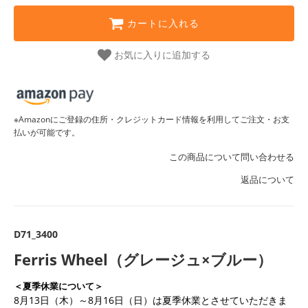
カートに入れる
お気に入りに追加する
※Amazonにご登録の住所・クレジットカード情報を利用してご注文・お支
払いが可能です。
この商品について問い合わせる
返品について
D71_3400
Ferris Wheel（グレージュ×ブルー）
＜夏季休業について＞
8月13日（木）～8月16日（日）は夏季休業とさせていただきま