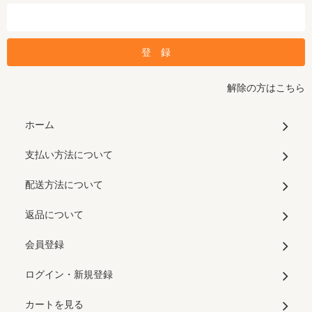
解除の方はこちら
ホーム
支払い方法について
配送方法について
返品について
会員登録
ログイン・新規登録
カートを見る