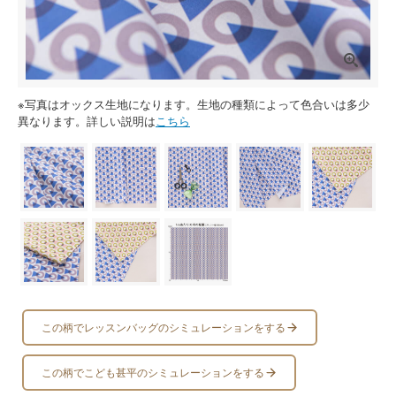
※写真はオックス生地になります。生地の種類によって色合いは多少
異なります。詳しい説明は
こちら
この柄でレッスンバッグのシミュレーションをする
この柄でこども甚平のシミュレーションをする