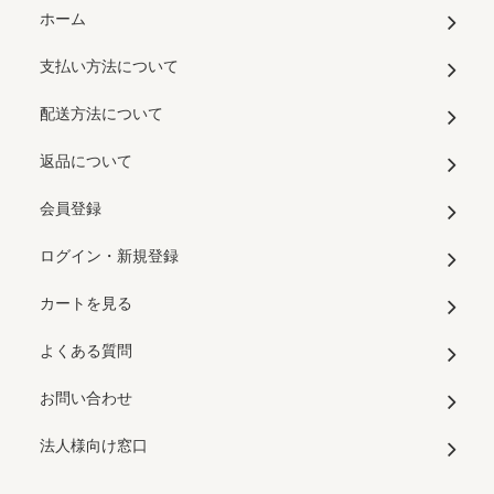
ホーム
支払い方法について
配送方法について
返品について
会員登録
ログイン・新規登録
カートを見る
よくある質問
お問い合わせ
法人様向け窓口