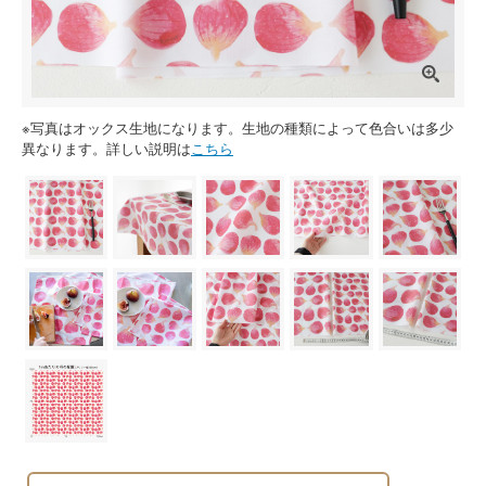
※写真はオックス生地になります。生地の種類によって色合いは多少
異なります。詳しい説明は
こちら