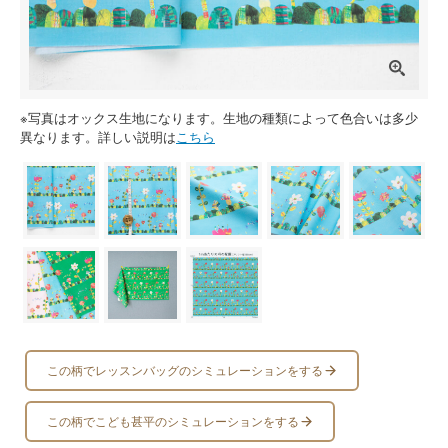
※写真はオックス生地になります。生地の種類によって色合いは多少
異なります。詳しい説明は
こちら
この柄でレッスンバッグのシミュレーションをする
この柄でこども甚平のシミュレーションをする