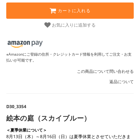
カートに入れる
お気に入りに追加する
※Amazonにご登録の住所・クレジットカード情報を利用してご注文・お支
払いが可能です。
この商品について問い合わせる
返品について
D30_3354
絵本の庭（スカイブルー）
＜夏季休業について＞
8月13日（木）～8月16日（日）は夏季休業とさせていただきま