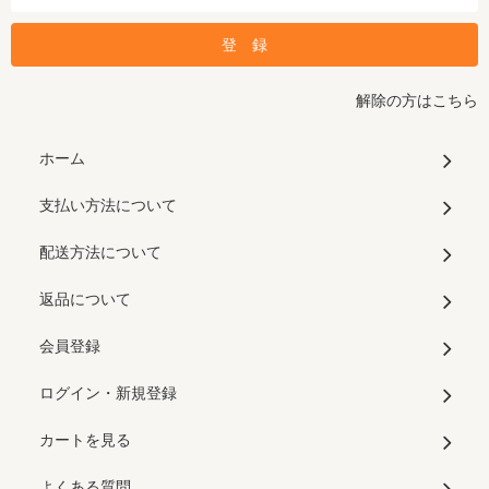
解除の方はこちら
ホーム
支払い方法について
配送方法について
返品について
会員登録
ログイン・新規登録
カートを見る
よくある質問