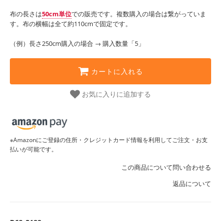
布の長さは
50cm単位
での販売です。複数購入の場合は繋がっていま
す。布の横幅は全て約110cmで固定です。
（例）長さ250cm購入の場合 → 購入数量「5」
カートに入れる
お気に入りに追加する
※Amazonにご登録の住所・クレジットカード情報を利用してご注文・お支
払いが可能です。
この商品について問い合わせる
返品について