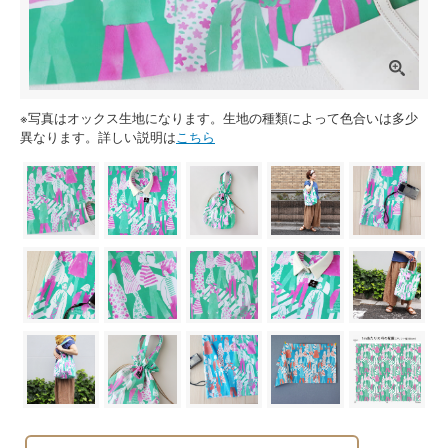
※写真はオックス生地になります。生地の種類によって色合いは多少
異なります。詳しい説明は
こちら