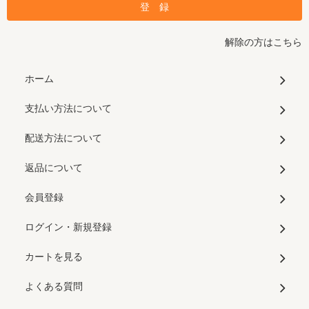
解除の方はこちら
ホーム
支払い方法について
配送方法について
返品について
会員登録
ログイン・新規登録
カートを見る
よくある質問