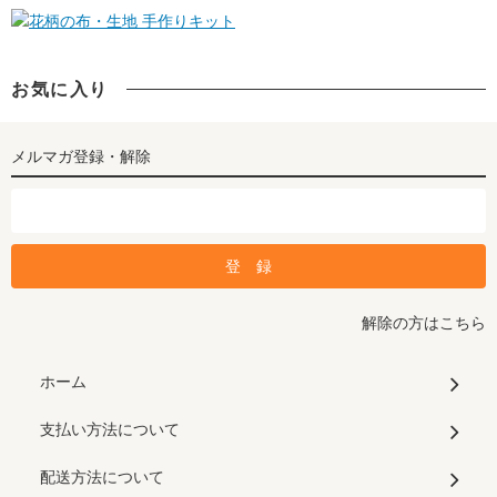
手作りキット
お気に入り
メルマガ登録・解除
解除の方はこちら
ホーム
支払い方法について
配送方法について