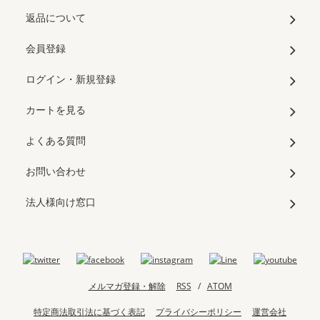
返品について
会員登録
ログイン・新規登録
カートを見る
よくある質問
お問い合わせ
法人様向け窓口
メルマガ登録・解除
RSS
/
ATOM
特定商法取引法に基づく表記
プライバシーポリシー
運営会社