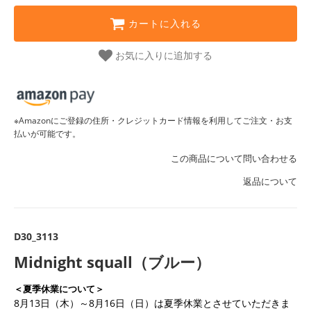
カートに入れる
お気に入りに追加する
※Amazonにご登録の住所・クレジットカード情報を利用してご注文・お支
払いが可能です。
この商品について問い合わせる
返品について
D30_3113
Midnight squall（ブルー）
＜夏季休業について＞
8月13日（木）～8月16日（日）は夏季休業とさせていただきま