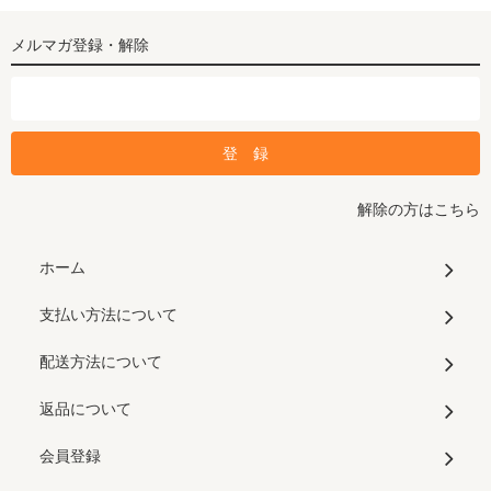
メルマガ登録・解除
解除の方はこちら
ホーム
支払い方法について
配送方法について
返品について
会員登録