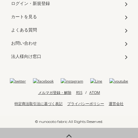
ログイン・新規登録
カートを見る
よくある質問
お問い合わせ
法人様向け窓口
メルマガ登録・解除
RSS
/
ATOM
特定商法取引法に基づく表記
プライバシーポリシー
運営会社
© nunocoto fabric All Rights Reserved.