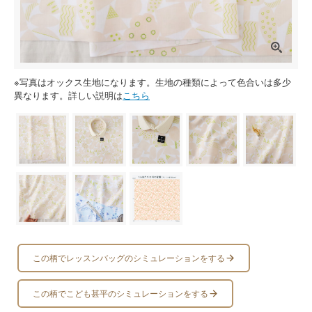
※写真はオックス生地になります。生地の種類によって色合いは多少
異なります。詳しい説明は
こちら
この柄でレッスンバッグのシミュレーションをする
この柄でこども甚平のシミュレーションをする