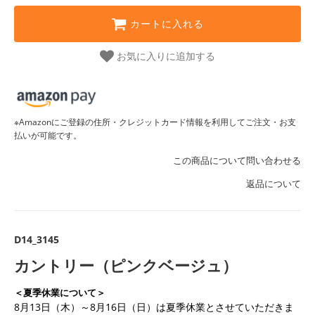
カートに入れる
お気に入りに追加する
※Amazonにご登録の住所・クレジットカード情報を利用してご注文・お支
払いが可能です。
この商品について問い合わせる
返品について
D14_3145
カントリー（ピンクベージュ）
＜夏季休業について＞
8月13日（木）～8月16日（日）は夏季休業とさせていただきま