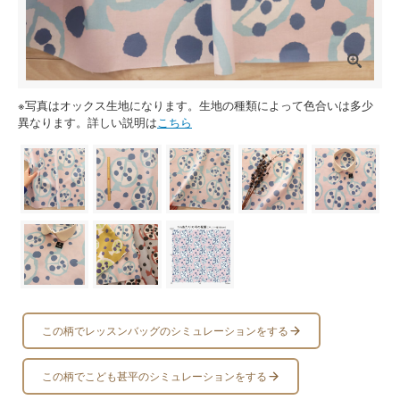
※写真はオックス生地になります。生地の種類によって色合いは多少
異なります。詳しい説明は
こちら
この柄でレッスンバッグのシミュレーションをする
この柄でこども甚平のシミュレーションをする