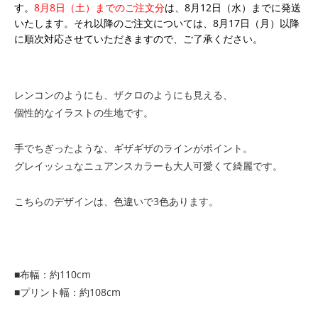
す。
8月8日（土）までのご注文分
は、8月12日（水）までに発送
いたします。それ以降のご注文については、8月17日（月）以降
に順次対応させていただきますので、ご了承ください。
レンコンのようにも、ザクロのようにも見える、
個性的なイラストの生地です。
手でちぎったような、ギザギザのラインがポイント。
グレイッシュなニュアンスカラーも大人可愛くて綺麗です。
こちらのデザインは、色違いで3色あります。
■布幅：約110cm
■プリント幅：約108cm