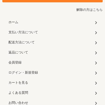
解除の方はこちら
ホーム
支払い方法について
配送方法について
返品について
会員登録
ログイン・新規登録
カートを見る
よくある質問
お問い合わせ