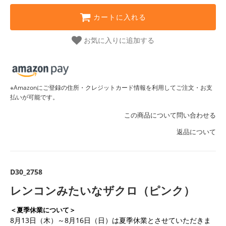
カートに入れる
お気に入りに追加する
※Amazonにご登録の住所・クレジットカード情報を利用してご注文・お支
払いが可能です。
この商品について問い合わせる
返品について
D30_2758
レンコンみたいなザクロ（ピンク）
＜夏季休業について＞
8月13日（木）～8月16日（日）は夏季休業とさせていただきま