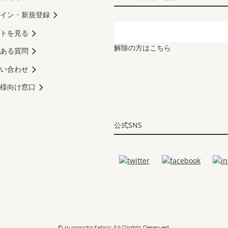
イン・新規登録
トを見る
解除の方はこちら
ある質問
い合わせ
様向け窓口
公式SNS
© nunocoto fabric All Rights Reserved.