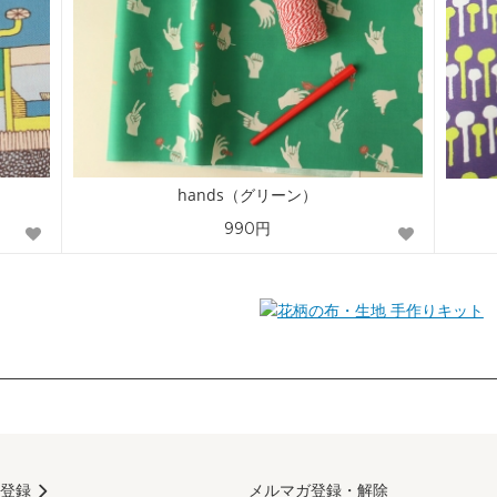
hands（グリーン）
990円
手作りキット
登録
メルマガ登録・解除