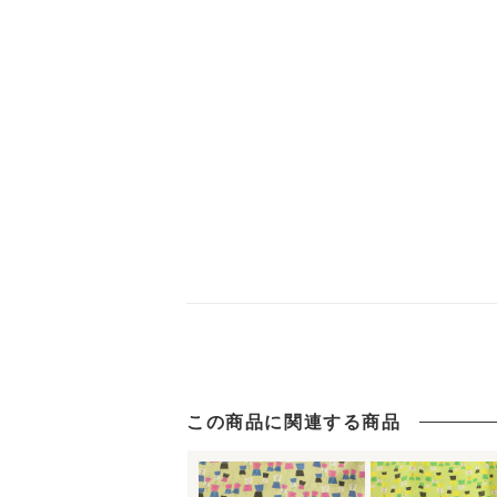
この商品に関連する商品