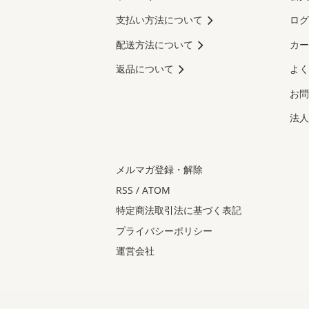
支払い方法について
ログ
配送方法について
カー
返品について
よく
お問
法人
メルマガ登録・解除
RSS
/
ATOM
特定商法取引法に基づく表記
プライバシーポリシー
運営会社