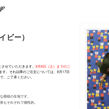
イビー）
業とさせていただきます。
8月8日（土）までのご
ます。それ以降のご注文については、8月17日
で、ご了承ください。
な模様の生地です。
形もそれぞれで個性的。