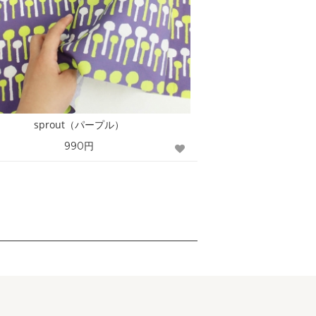
sprout（パープル）
990円