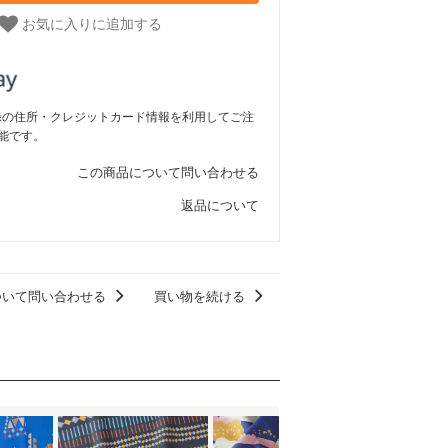
お気に入りに追加する
ご登録の住所・クレジットカード情報を利用してご注
能です。
この商品について問い合わせる
返品について
ついて問い合わせる
買い物を続ける