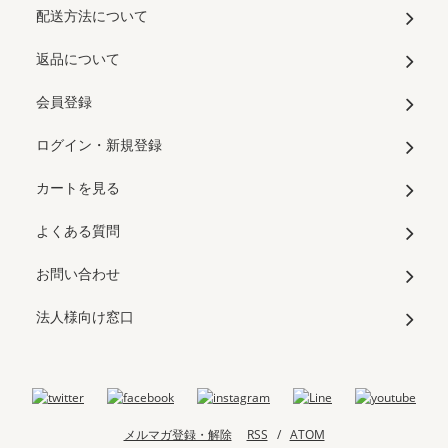
配送方法について
返品について
会員登録
ログイン・新規登録
カートを見る
よくある質問
お問い合わせ
法人様向け窓口
メルマガ登録・解除
RSS
/
ATOM