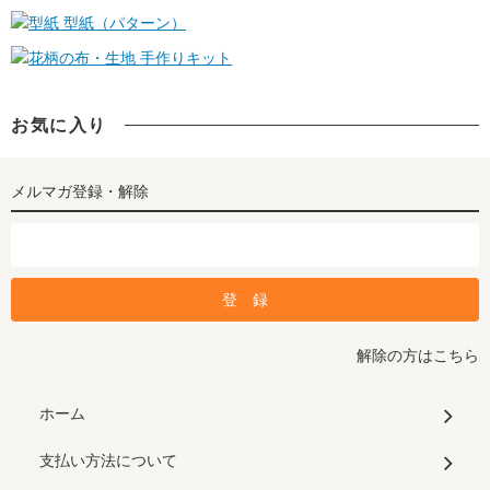
型紙（パターン）
手作りキット
お気に入り
メルマガ登録・解除
解除の方はこちら
ホーム
支払い方法について