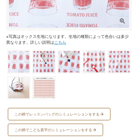
※写真はオックス生地になります。生地の種類によって色合いは多少
異なります。詳しい説明は
こちら
この柄でレッスンバッグのシミュレーションをする
この柄でこども甚平のシミュレーションをする