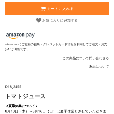
カートに入れる
お気に入りに追加する
※Amazonにご登録の住所・クレジットカード情報を利用してご注文・お支
払いが可能です。
この商品について問い合わせる
返品について
D18_2455
トマトジュース
＜夏季休業について＞
8月13日（木）～8月16日（日）は夏季休業とさせていただきま