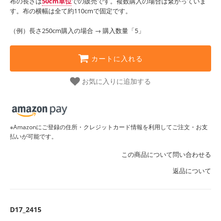
布の長さは
50cm単位
での販売です。複数購入の場合は繋がっていま
す。布の横幅は全て約110cmで固定です。
（例）長さ250cm購入の場合 → 購入数量「5」
カートに入れる
お気に入りに追加する
※Amazonにご登録の住所・クレジットカード情報を利用してご注文・お支
払いが可能です。
この商品について問い合わせる
返品について
D17_2415