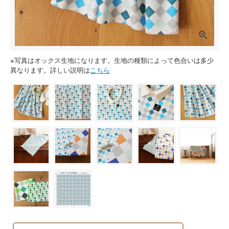
※写真はオックス生地になります。生地の種類によって色合いは多少
異なります。詳しい説明は
こちら