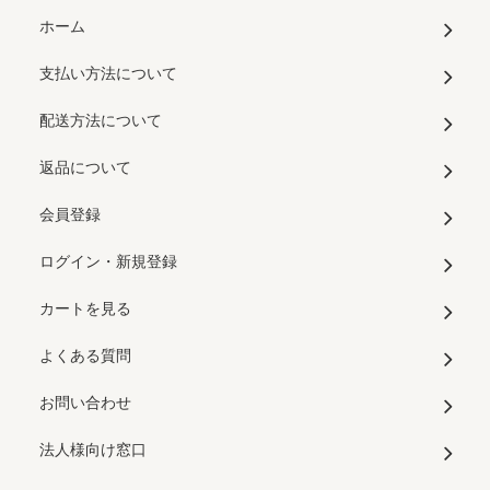
ホーム
支払い方法について
配送方法について
返品について
会員登録
ログイン・新規登録
カートを見る
よくある質問
お問い合わせ
法人様向け窓口