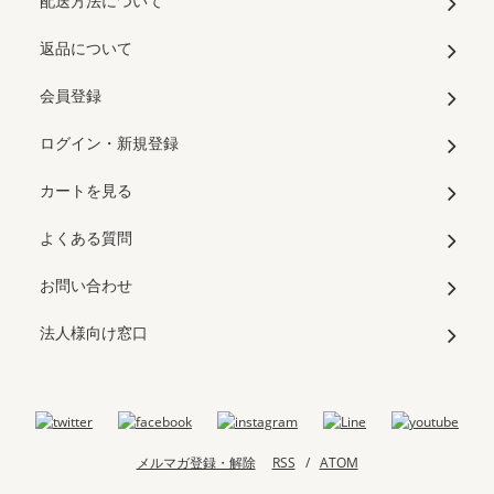
配送方法について
返品について
会員登録
ログイン・新規登録
カートを見る
よくある質問
お問い合わせ
法人様向け窓口
メルマガ登録・解除
RSS
/
ATOM