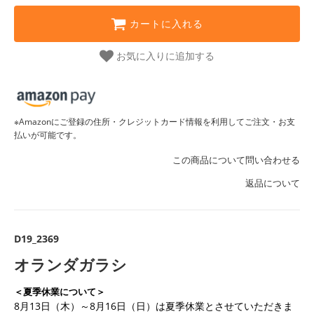
カートに入れる
お気に入りに追加する
※Amazonにご登録の住所・クレジットカード情報を利用してご注文・お支
払いが可能です。
この商品について問い合わせる
返品について
D19_2369
オランダガラシ
＜夏季休業について＞
8月13日（木）～8月16日（日）は夏季休業とさせていただきま