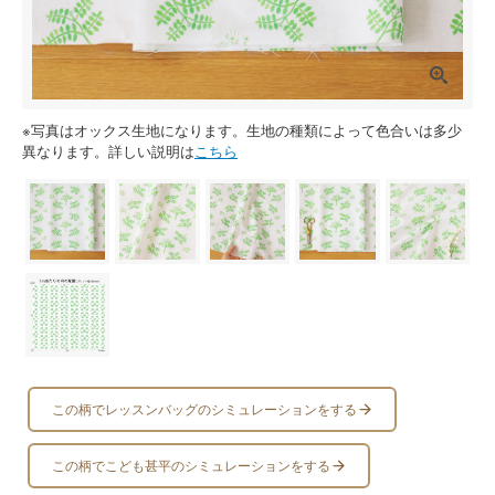
※写真はオックス生地になります。生地の種類によって色合いは多少
異なります。詳しい説明は
こちら
この柄でレッスンバッグのシミュレーションをする
この柄でこども甚平のシミュレーションをする