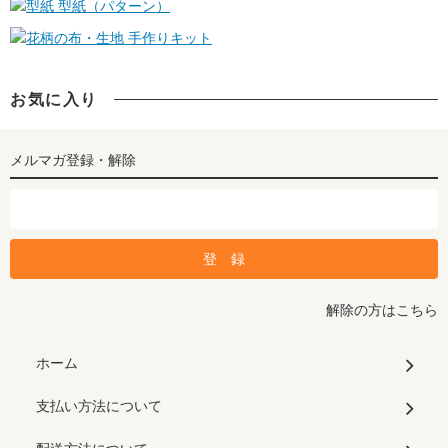
型紙（パターン）
手作りキット
お気に入り
メルマガ登録・解除
解除の方はこちら
ホーム
支払い方法について