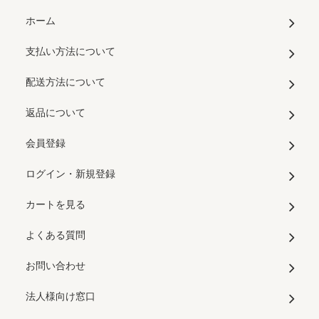
ホーム
支払い方法について
配送方法について
返品について
会員登録
ログイン・新規登録
カートを見る
よくある質問
お問い合わせ
法人様向け窓口