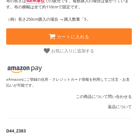
布の長さは
50cm単位
での販売です。複数購入の場合は繋がっていま
す。布の横幅は全て約110cmで固定です。
（例）長さ250cm購入の場合 → 購入数量「5」
カートに入れる
お気に入りに追加する
※Amazonにご登録の住所・クレジットカード情報を利用してご注文・お支
払いが可能です。
この商品について問い合わせる
返品について
D44_2383