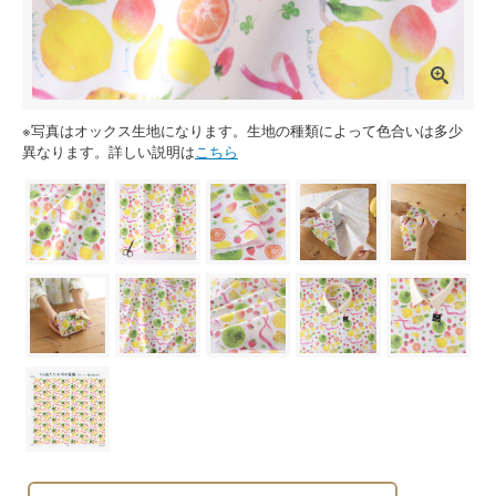
※写真はオックス生地になります。生地の種類によって色合いは多少
異なります。詳しい説明は
こちら