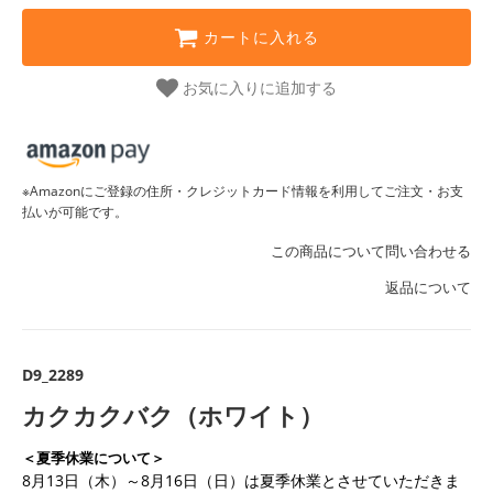
カートに入れる
お気に入りに追加する
※Amazonにご登録の住所・クレジットカード情報を利用してご注文・お支
払いが可能です。
この商品について問い合わせる
返品について
D9_2289
カクカクバク（ホワイト）
＜夏季休業について＞
8月13日（木）～8月16日（日）は夏季休業とさせていただきま