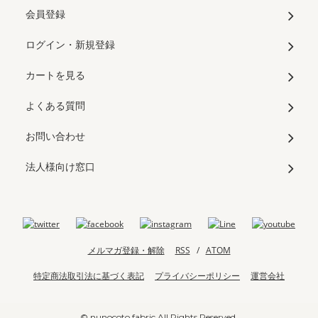
会員登録
ログイン・新規登録
カートを見る
よくある質問
お問い合わせ
法人様向け窓口
メルマガ登録・解除
RSS
/
ATOM
特定商法取引法に基づく表記
プライバシーポリシー
運営会社
© nunocoto fabric All Rights Reserved.