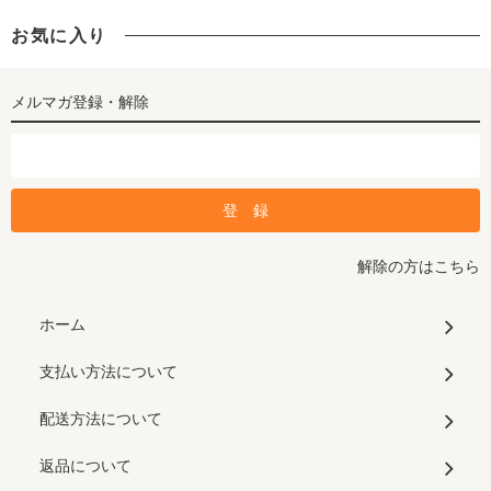
お気に入り
メルマガ登録・解除
解除の方はこちら
ホーム
支払い方法について
配送方法について
返品について