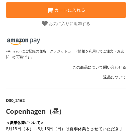
カートに入れる
お気に入りに追加する
※Amazonにご登録の住所・クレジットカード情報を利用してご注文・お支
払いが可能です。
この商品について問い合わせる
返品について
D30_2162
Copenhagen（昼）
＜夏季休業について＞
8月13日（木）～8月16日（日）は夏季休業とさせていただきま