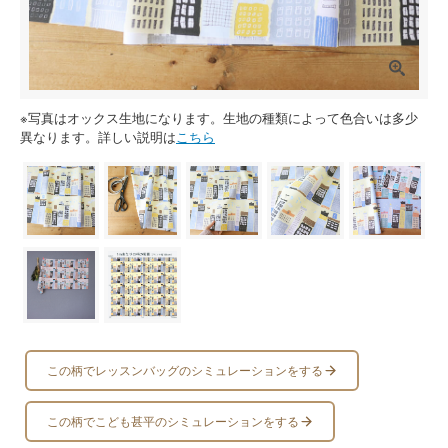
※写真はオックス生地になります。生地の種類によって色合いは多少
異なります。詳しい説明は
こちら
この柄でレッスンバッグのシミュレーションをする
この柄でこども甚平のシミュレーションをする