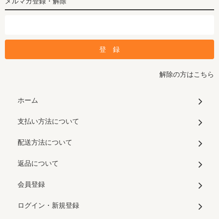
メルマガ登録・解除
解除の方はこちら
ホーム
支払い方法について
配送方法について
返品について
会員登録
ログイン・新規登録