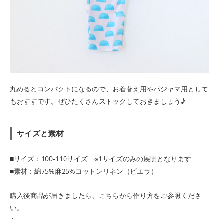
丸めるとコンパクトになるので、お着替え用やパジャマ用として
もおすすです。ぜひたくさんストックしておきましょう♪
サイズと素材
■サイズ：100-110サイズ ※1サイズのみの展開となります
■素材：綿75%麻25%コットンリネン（ビエラ）
購入後商品が届きましたら、こちらから作り方をご参照くださ
い。