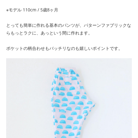
※モデル 110cm / 5歳8ヶ月
とっても簡単に作れる基本のパンツが、パターンファブリックな
らもっとラクに、あっという間に作れます。
ポケットの柄合わせもバッチリなのも嬉しいポイントです。