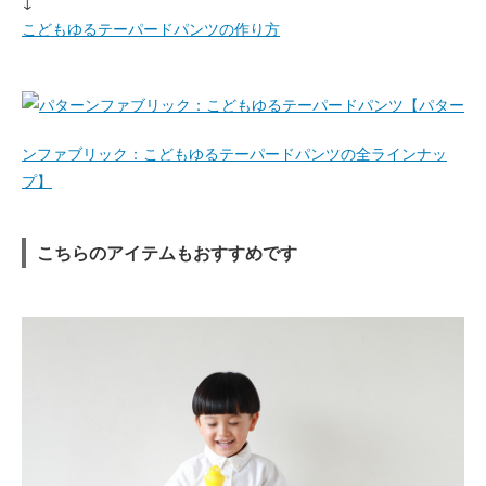
↓
こどもゆるテーパードパンツの作り方
【パター
ンファブリック：こどもゆるテーパードパンツの全ラインナッ
プ】
こちらのアイテムもおすすめです