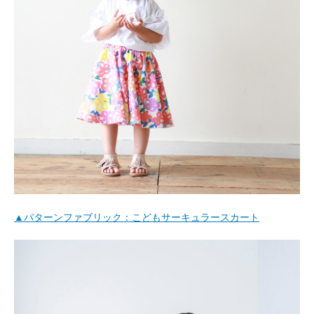
▲パターンファブリック：こどもサーキュラースカート