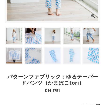
パターンファブリック：ゆるテーパー
ドパンツ（かまぼこtori）
D14_1751