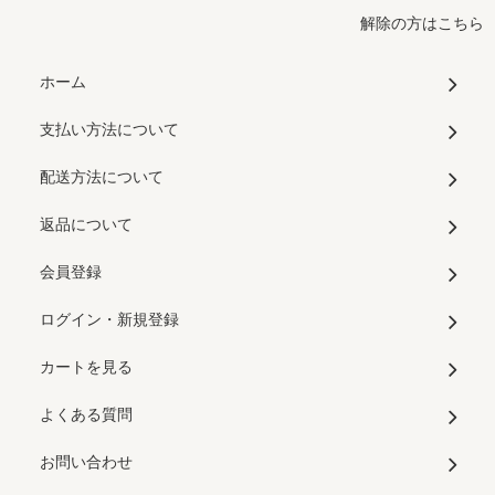
解除の方はこちら
ホーム
支払い方法について
配送方法について
返品について
会員登録
ログイン・新規登録
カートを見る
よくある質問
お問い合わせ