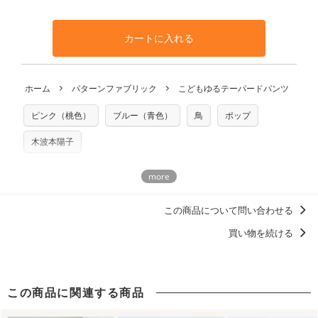
カートに入れる
ホーム
パターンファブリック
こどもゆるテーパードパンツ
ピンク（桃色）
ブルー（青色）
鳥
ポップ
木波本陽子
この商品について問い合わせる
買い物を続ける
この商品に関連する商品