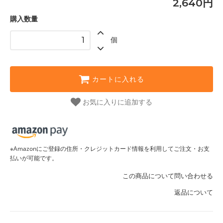
2,640円
購入数量
個
カートに入れる
お気に入りに追加する
※Amazonにご登録の住所・クレジットカード情報を利用してご注文・お支
払いが可能です。
この商品について問い合わせる
返品について