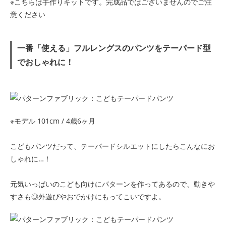
※こちらは手作りキットです。完成品ではございませんのでご注
意ください
一番「使える」フルレングスのパンツをテーパード型
でおしゃれに！
※モデル 101cm / 4歳6ヶ月
こどもパンツだって、テーパードシルエットにしたらこんなにお
しゃれに…！
元気いっぱいのこども向けにパターンを作ってあるので、動きや
すさも◎外遊びやおでかけにもってこいですよ。