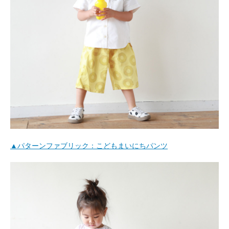
▲パターンファブリック：こどもまいにちパンツ