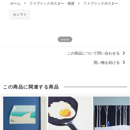
ホーム
ファブリックポスター・雑貨
ファブリックポスター
カシワイ
この商品について問い合わせる
買い物を続ける
この商品に関連する商品