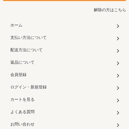
解除の方はこちら
ホーム
支払い方法について
配送方法について
返品について
会員登録
ログイン・新規登録
カートを見る
よくある質問
お問い合わせ