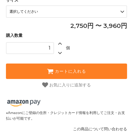
2,750円 〜 3,960円
購入数量
個
カートに入れる
お気に入りに追加する
※Amazonにご登録の住所・クレジットカード情報を利用してご注文・お支
払いが可能です。
この商品について問い合わせる