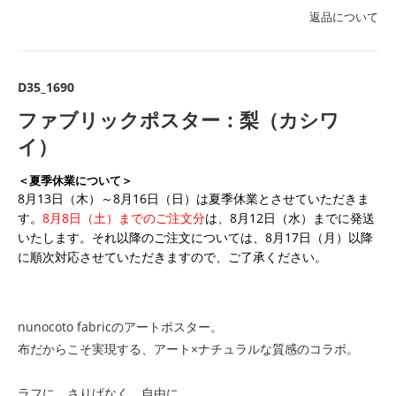
返品について
D35_1690
ファブリックポスター：梨（カシワ
イ）
＜夏季休業について＞
8月13日（木）～8月16日（日）は夏季休業とさせていただきま
す。
8月8日（土）までのご注文分
は、8月12日（水）までに発送
いたします。それ以降のご注文については、8月17日（月）以降
に順次対応させていただきますので、ご了承ください。
nunocoto fabricのアートポスター。
布だからこそ実現する、アート×ナチュラルな質感のコラボ。
ラフに、さりげなく、自由に。