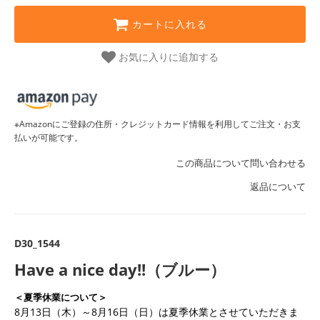
カートに入れる
お気に入りに追加する
※Amazonにご登録の住所・クレジットカード情報を利用してご注文・お支
払いが可能です。
この商品について問い合わせる
返品について
D30_1544
Have a nice day!!（ブルー）
＜夏季休業について＞
8月13日（木）～8月16日（日）は夏季休業とさせていただきま