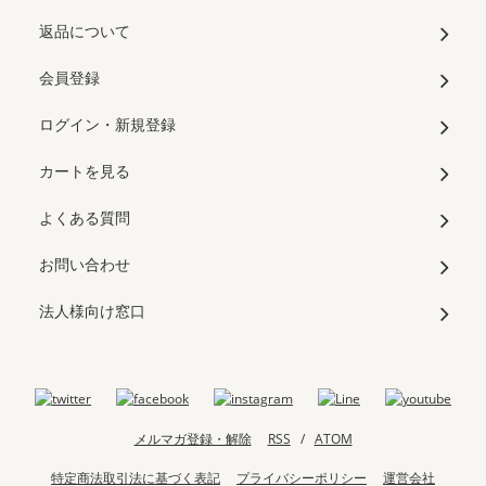
返品について
会員登録
ログイン・新規登録
カートを見る
よくある質問
お問い合わせ
法人様向け窓口
メルマガ登録・解除
RSS
/
ATOM
特定商法取引法に基づく表記
プライバシーポリシー
運営会社