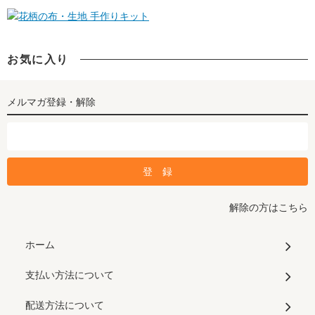
手作りキット
お気に入り
メルマガ登録・解除
解除の方はこちら
ホーム
支払い方法について
配送方法について