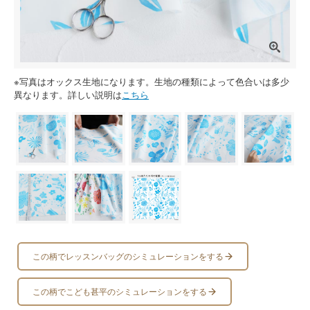
※写真はオックス生地になります。生地の種類によって色合いは多少
異なります。詳しい説明は
こちら
この柄でレッスンバッグのシミュレーションをする
この柄でこども甚平のシミュレーションをする