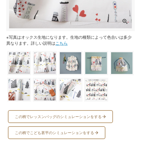
※写真はオックス生地になります。生地の種類によって色合いは多少
異なります。詳しい説明は
こちら
この柄でレッスンバッグのシミュレーションをする
この柄でこども甚平のシミュレーションをする