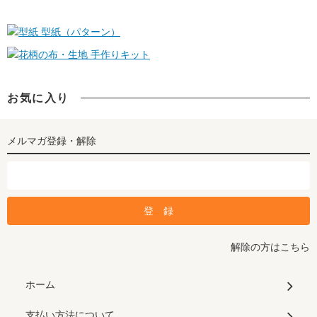
型紙（パターン）
手作りキット
お気に入り
メルマガ登録・解除
解除の方はこちら
ホーム
支払い方法について