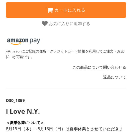
カートに入れる
お気に入りに追加する
※Amazonにご登録の住所・クレジットカード情報を利用してご注文・お支
払いが可能です。
この商品について問い合わせる
返品について
D30_1359
I Love N.Y.
＜夏季休業について＞
8月13日（木）～8月16日（日）は夏季休業とさせていただきま