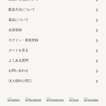
配送方法について
返品について
会員登録
ログイン・新規登録
カートを見る
よくある質問
お問い合わせ
法人様向け窓口