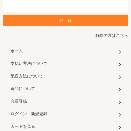
解除の方はこちら
ホーム
支払い方法について
配送方法について
返品について
会員登録
ログイン・新規登録
カートを見る