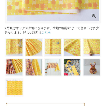
※写真はオックス生地になります。生地の種類によって色合いは多少
異なります。詳しい説明は
こちら