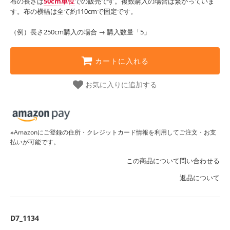
布の長さは
50cm単位
での販売です。複数購入の場合は繋がっていま
す。布の横幅は全て約110cmで固定です。
（例）長さ250cm購入の場合 → 購入数量「5」
カートに入れる
お気に入りに追加する
※Amazonにご登録の住所・クレジットカード情報を利用してご注文・お支
払いが可能です。
この商品について問い合わせる
返品について
D7_1134