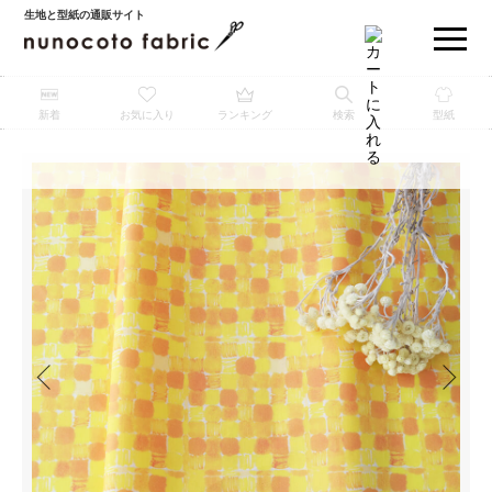
生地と型紙の通販サイト
新着
お気に入り
ランキング
検索
型紙