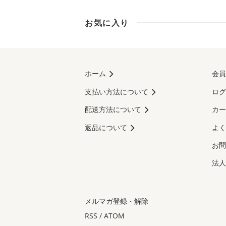
お気に入り
ホーム
会員
支払い方法について
ログ
配送方法について
カー
返品について
よく
お問
法人
メルマガ登録・解除
RSS
/
ATOM