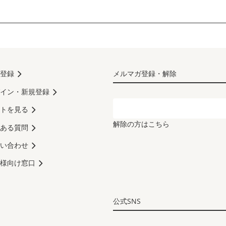
登録
メルマガ登録・解除
イン・新規登録
トを見る
解除の方はこちら
ある質問
い合わせ
様向け窓口
公式SNS