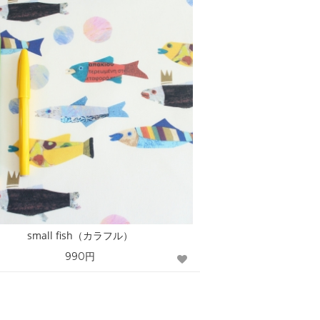
small fish（カラフル）
990円