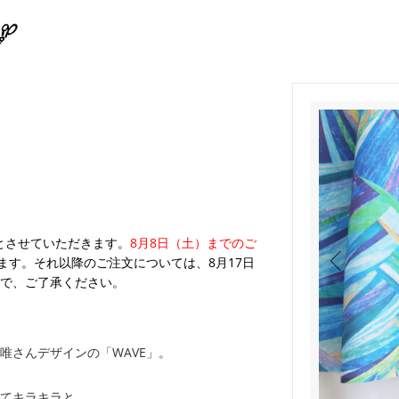
業とさせていただきます。
8月8日（土）までのご
ます。それ以降のご注文については、8月17日
で、ご了承ください。
唯さんデザインの「WAVE」。
てキラキラと。