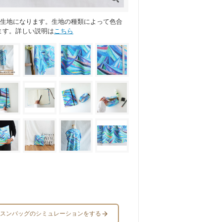
ス生地になります。生地の種類によって色合
ます。詳しい説明は
こちら
スンバッグのシミュレーションをする