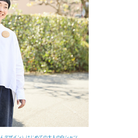
んデザイン）はじめての大人の白シャツ