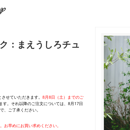
ク：まえうしろチュ
業とさせていただきます。
8月8日（土）までのご
ます。それ以降のご注文については、8月17日
で、ご了承ください。
。お早めにお買い求めください。