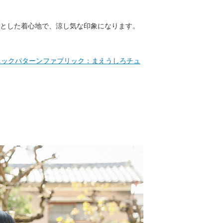
とした着心地で、涼し気な印象になります。
パターンファブリック：まえうしろチュ