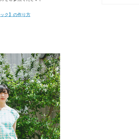
ック】の作り方