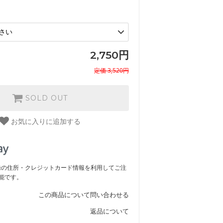
2,750円
定価 3,520円
SOLD OUT
お気に入りに追加する
ご登録の住所・クレジットカード情報を利用してご注
能です。
この商品について問い合わせる
返品について