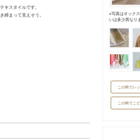
テキスタイルです。
※写真はオック
き締まって見えそう。
いは多少異なり
この柄でレッ
この柄でこど