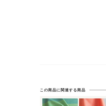
この商品に関連する商品