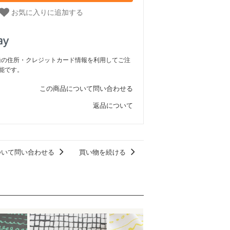
お気に入りに追加する
ご登録の住所・クレジットカード情報を利用してご注
能です。
この商品について問い合わせる
返品について
ついて問い合わせる
買い物を続ける