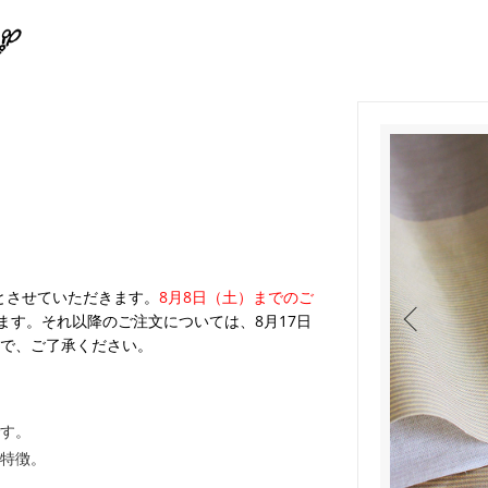
業とさせていただきます。
8月8日（土）までのご
ます。それ以降のご注文については、8月17日
で、ご了承ください。
す。
特徴。