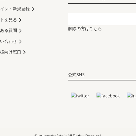
イン・新規登録
トを見る
解除の方はこちら
ある質問
い合わせ
様向け窓口
公式SNS
© nunocoto fabric All Rights Reserved.