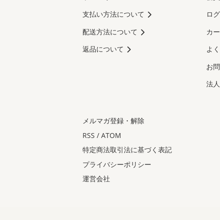
支払い方法について
ログ
配送方法について
カー
返品について
よく
お問
法人
メルマガ登録・解除
RSS
/
ATOM
特定商法取引法に基づく表記
プライバシーポリシー
運営会社