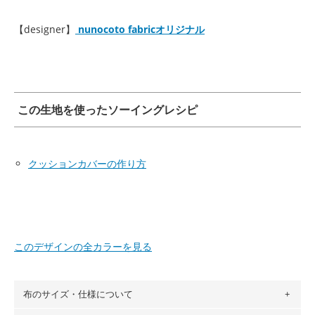
【designer】
nunocoto fabricオリジナル
この生地を使ったソーイングレシピ
クッションカバーの作り方
このデザインの全カラーを見る
布のサイズ・仕様について