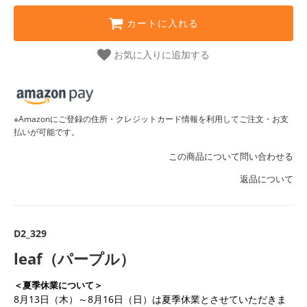
カートに入れる
お気に入りに追加する
※Amazonにご登録の住所・クレジットカード情報を利用してご注文・お支
払いが可能です。
この商品について問い合わせる
返品について
D2_329
leaf（パープル）
＜夏季休業について＞
8月13日（木）～8月16日（日）は夏季休業とさせていただきま