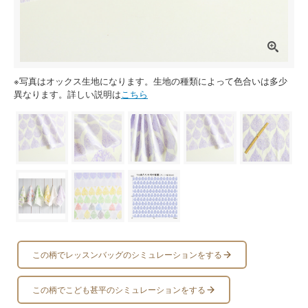
※写真はオックス生地になります。生地の種類によって色合いは多少
異なります。詳しい説明は
こちら
この柄でレッスンバッグのシミュレーションをする
この柄でこども甚平のシミュレーションをする