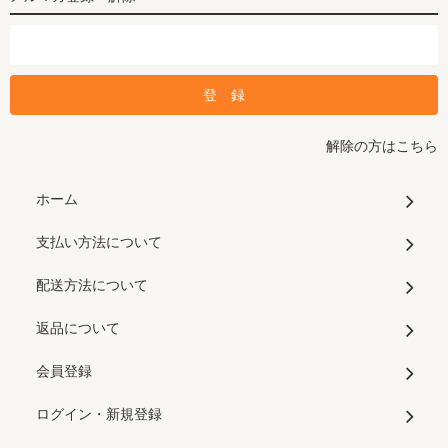
解除の方はこちら
ホーム
支払い方法について
配送方法について
返品について
会員登録
ログイン・新規登録