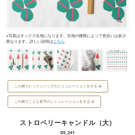
※写真はオックス生地になります。生地の種類によって色合いは多少
異なります。詳しい説明は
こちら
この柄でレッスンバッグのシミュレーションをする
この柄でこども甚平のシミュレーションをする
ストロベリーキャンドル（大）
D5_241