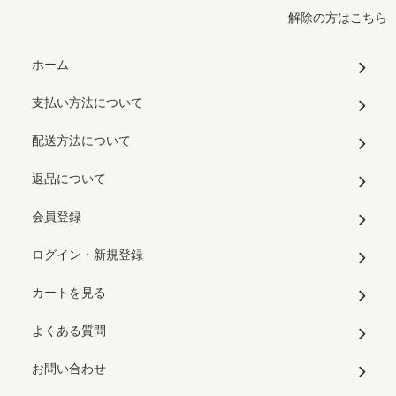
解除の方はこちら
ホーム
支払い方法について
配送方法について
返品について
会員登録
ログイン・新規登録
カートを見る
よくある質問
お問い合わせ