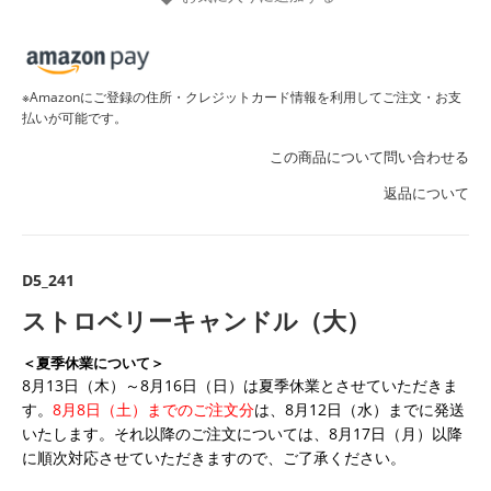
※Amazonにご登録の住所・クレジットカード情報を利用してご注文・お支
払いが可能です。
この商品について問い合わせる
返品について
D5_241
ストロベリーキャンドル（大）
＜夏季休業について＞
8月13日（木）～8月16日（日）は夏季休業とさせていただきま
す。
8月8日（土）までのご注文分
は、8月12日（水）までに発送
いたします。それ以降のご注文については、8月17日（月）以降
に順次対応させていただきますので、ご了承ください。