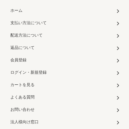
ホーム
支払い方法について
配送方法について
返品について
会員登録
ログイン・新規登録
カートを見る
よくある質問
お問い合わせ
法人様向け窓口