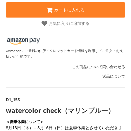
カートに入れる
お気に入りに追加する
※Amazonにご登録の住所・クレジットカード情報を利用してご注文・お支
払いが可能です。
この商品について問い合わせる
返品について
D1_155
watercolor check（マリンブルー）
＜夏季休業について＞
8月13日（木）～8月16日（日）は夏季休業とさせていただきま