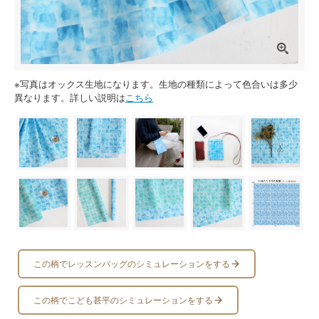
※写真はオックス生地になります。生地の種類によって色合いは多少
異なります。詳しい説明は
こちら
この柄でレッスンバッグのシミュレーションをする
この柄でこども甚平のシミュレーションをする