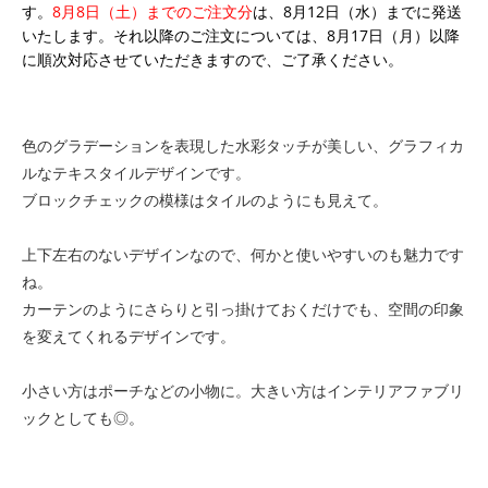
す。
8月8日（土）までのご注文分
は、8月12日（水）までに発送
いたします。それ以降のご注文については、8月17日（月）以降
に順次対応させていただきますので、ご了承ください。
色のグラデーションを表現した水彩タッチが美しい、グラフィカ
ルなテキスタイルデザインです。
ブロックチェックの模様はタイルのようにも見えて。
上下左右のないデザインなので、何かと使いやすいのも魅力です
ね。
カーテンのようにさらりと引っ掛けておくだけでも、空間の印象
を変えてくれるデザインです。
小さい方はポーチなどの小物に。大きい方はインテリアファブリ
ックとしても◎。