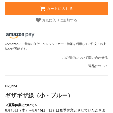
カートに入れる
お気に入りに追加する
※Amazonにご登録の住所・クレジットカード情報を利用してご注文・お支
払いが可能です。
この商品について問い合わせる
返品について
D2_224
ギザギザ線（小・ブルー）
＜夏季休業について＞
8月13日（木）～8月16日（日）は夏季休業とさせていただきま