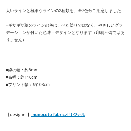
太いラインと極細なラインの2種類を、全7色分ご用意しました。
※ギザギザ線のラインの色は、べた塗りではなく、やさしいグラ
デーションが付いた色味・デザインとなります（印刷不備ではあ
りません）
■線の幅：約8mm
■布幅：約110cm
■プリント幅：約108cm
【designer】
nunocoto fabricオリジナル