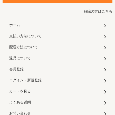
解除の方はこちら
ホーム
支払い方法について
配送方法について
返品について
会員登録
ログイン・新規登録
カートを見る
よくある質問
お問い合わせ