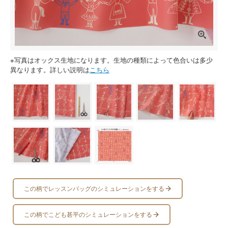
※写真はオックス生地になります。生地の種類によって色合いは多少
異なります。詳しい説明は
こちら
この柄でレッスンバッグのシミュレーションをする
この柄でこども甚平のシミュレーションをする