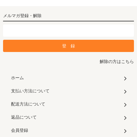
メルマガ登録・解除
解除の方はこちら
ホーム
支払い方法について
配送方法について
返品について
会員登録