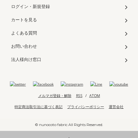
ログイン・新規登録
カートを見る
よくある質問
お問い合わせ
法人様向け窓口
メルマガ登録・解除
RSS
/
ATOM
特定商法取引法に基づく表記
プライバシーポリシー
運営会社
© nunocoto fabric All Rights Reserved.