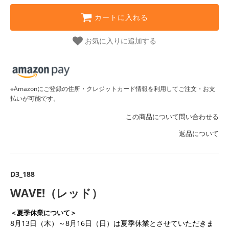
カートに入れる
お気に入りに追加する
※Amazonにご登録の住所・クレジットカード情報を利用してご注文・お支
払いが可能です。
この商品について問い合わせる
返品について
D3_188
WAVE!（レッド）
＜夏季休業について＞
8月13日（木）～8月16日（日）は夏季休業とさせていただきま