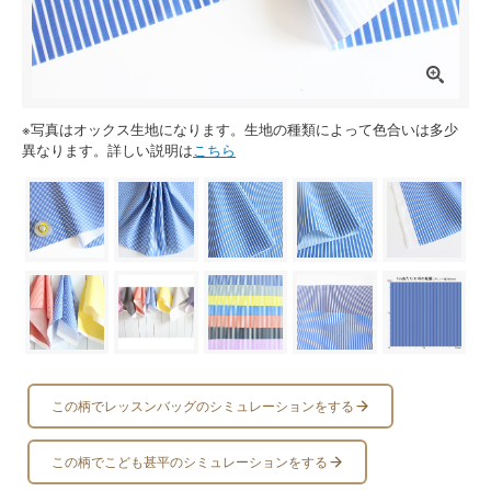
※写真はオックス生地になります。生地の種類によって色合いは多少
異なります。詳しい説明は
こちら
この柄でレッスンバッグのシミュレーションをする
この柄でこども甚平のシミュレーションをする