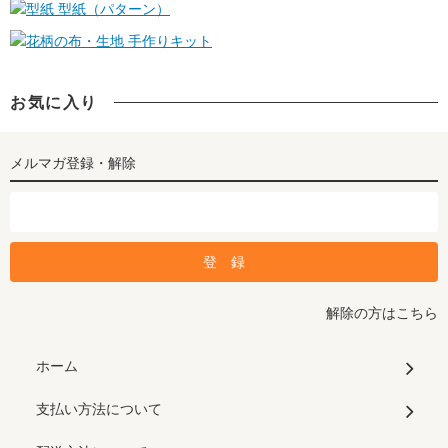
型紙（パターン）
手作りキット
お気に入り
メルマガ登録・解除
解除の方はこちら
ホーム
支払い方法について