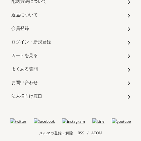
配送方法について
返品について
会員登録
ログイン・新規登録
カートを見る
よくある質問
お問い合わせ
法人様向け窓口
メルマガ登録・解除
RSS
/
ATOM