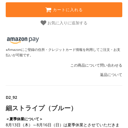
カートに入れる
お気に入りに追加する
※Amazonにご登録の住所・クレジットカード情報を利用してご注文・お支
払いが可能です。
この商品について問い合わせる
返品について
D2_92
細ストライプ（ブルー）
＜夏季休業について＞
8月13日（木）～8月16日（日）は夏季休業とさせていただきま