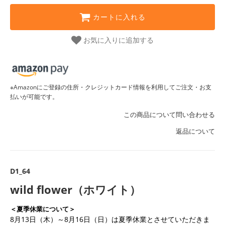
カートに入れる
お気に入りに追加する
※Amazonにご登録の住所・クレジットカード情報を利用してご注文・お支
払いが可能です。
この商品について問い合わせる
返品について
D1_64
wild flower（ホワイト）
＜夏季休業について＞
8月13日（木）～8月16日（日）は夏季休業とさせていただきま