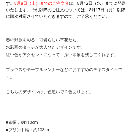
す。
8月8日（土）までのご注文分
は、8月12日（水）までに発送
いたします。それ以降のご注文については、8月17日（月）以降
に順次対応させていただきますので、ご了承ください。
春の野原を彩る、可愛らしい草花たち。
水彩画のタッチが大人びたデザインです。
紅い色がアクセントになって、深い印象を残してくれます。
ブラウスやテーブルランナーなどにおすすめのテキスタイルで
す。
こちらのデザインは、色違いで２色あります。
■布幅：約110cm
■プリント幅：約108cm