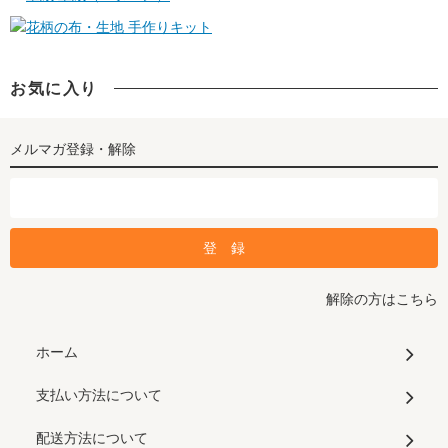
手作りキット
お気に入り
メルマガ登録・解除
解除の方はこちら
ホーム
支払い方法について
配送方法について