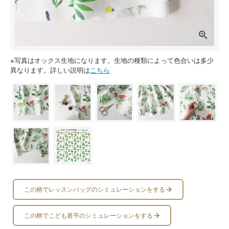
※写真はオックス生地になります。生地の種類によって色合いは多少
異なります。詳しい説明は
こちら
この柄でレッスンバッグのシミュレーションをする
この柄でこども甚平のシミュレーションをする