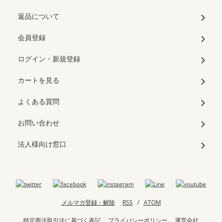
返品について
会員登録
ログイン・新規登録
カートを見る
よくある質問
お問い合わせ
法人様向け窓口
メルマガ登録・解除
RSS
/
ATOM
特定商法取引法に基づく表記
プライバシーポリシー
運営会社