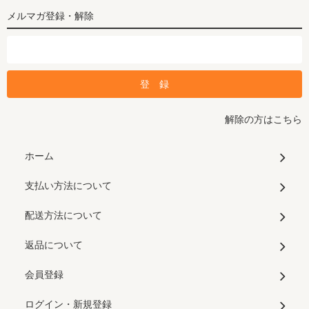
メルマガ登録・解除
解除の方はこちら
ホーム
支払い方法について
配送方法について
返品について
会員登録
ログイン・新規登録