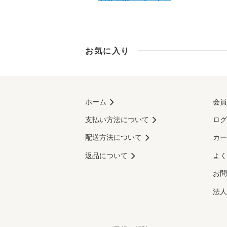
お気に入り
ホーム
会員
支払い方法について
ログ
配送方法について
カー
返品について
よく
お問
法人