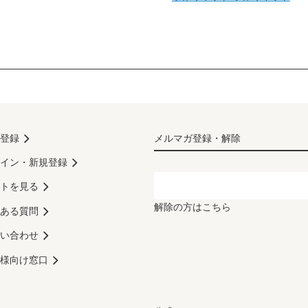
登録
メルマガ登録・解除
イン・新規登録
トを見る
解除の方はこちら
ある質問
い合わせ
様向け窓口