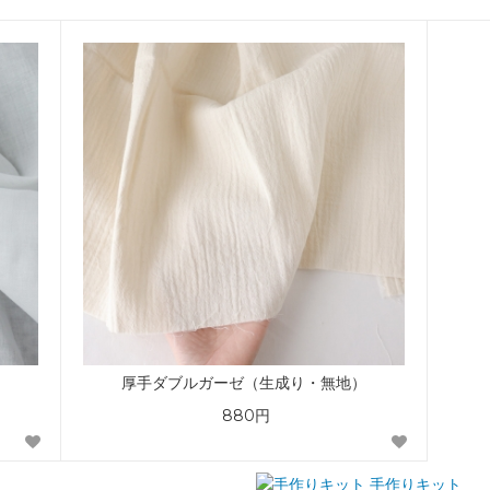
厚手ダブルガーゼ（生成り・無地）
880円
手作りキット