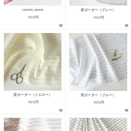
cosmic stone
星ボーダー（グレー）
990円
990円
星ボーダー（イエロー）
星ボーダー（ブルー）
990円
990円