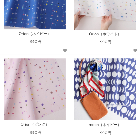
Orion（ネイビー）
Orion（ホワイト）
990円
990円
Orion（ピンク）
moon（ネイビー）
990円
990円