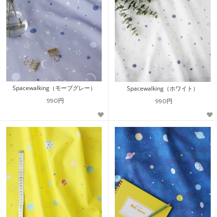
Spacewalking（モーブグレー）
Spacewalking（ホワイト）
990円
990円