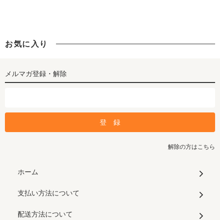
お気に入り
メルマガ登録・解除
解除の方はこちら
ホーム
支払い方法について
配送方法について