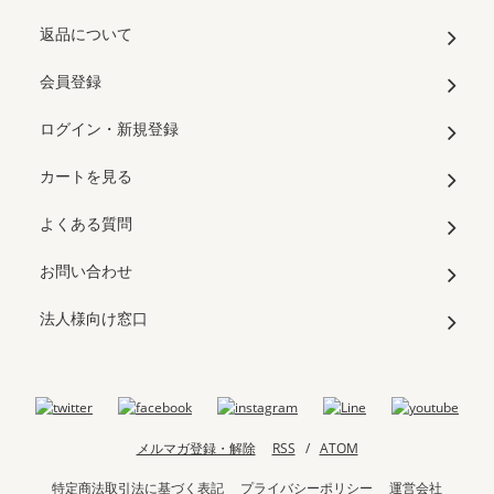
返品について
会員登録
ログイン・新規登録
カートを見る
よくある質問
お問い合わせ
法人様向け窓口
メルマガ登録・解除
RSS
/
ATOM
特定商法取引法に基づく表記
プライバシーポリシー
運営会社