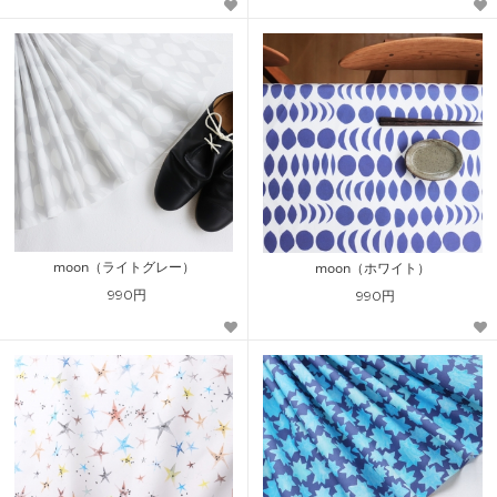
moon（ライトグレー）
moon（ホワイト）
990円
990円