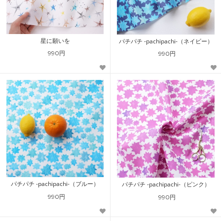
星に願いを
パチパチ -pachipachi-（ネイビー）
990円
990円
パチパチ -pachipachi-（ブルー）
パチパチ -pachipachi-（ピンク）
990円
990円