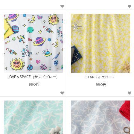
LOVE＆SPACE（サンドグレー）
STAR（イエロー）
990円
990円