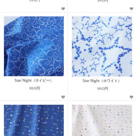
990円
Star Night（ネイビー）
Star Night（ホワイト）
990円
990円