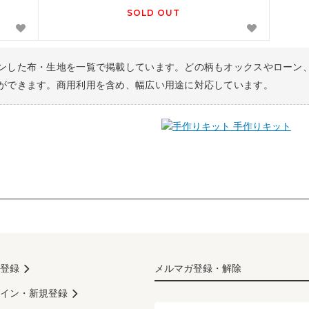
SOLD OUT
ンした布・生地を一覧で掲載しています。どの柄もオックスやローン
ができます。商用利用を含め、幅広い用途に対応しています。
手作りキット
登録
メルマガ登録・解除
イン・新規登録