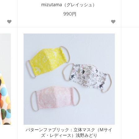
mizutama（グレイッシュ）
990円
パターンファブリック：立体マスク（Mサイ
ズ・レディース）浅野みどり