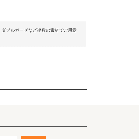
、ダブルガーゼなど複数の素材でご用意