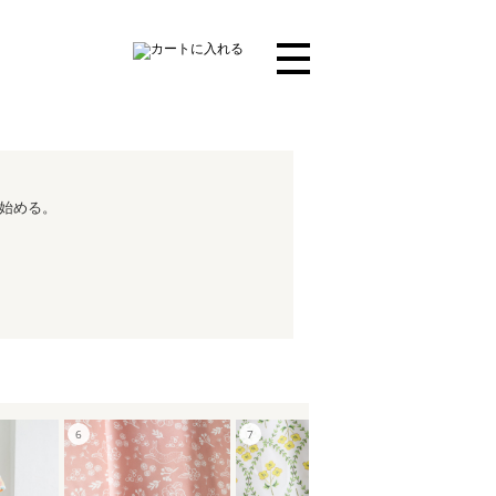
を始める。