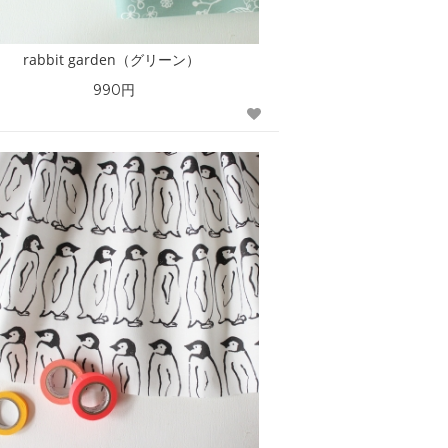
rabbit garden（グリーン）
990円