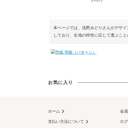
990円
本ページでは、浅野みどりさんがデザイ
しており、生地の特性に応じて選ぶこと
型紙（パターン）
お気に入り
ホーム
会員
支払い方法について
ログ