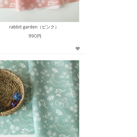
rabbit garden（ピンク）
990円