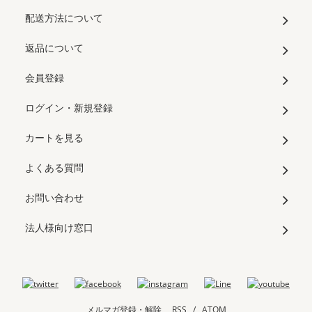
配送方法について
返品について
会員登録
ログイン・新規登録
カートを見る
よくある質問
お問い合わせ
法人様向け窓口
メルマガ登録・解除
RSS
/
ATOM