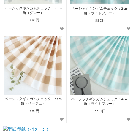
ベーシックギンガムチェック：2cm
ベーシックギンガムチェック：2cm
角（グレー）
角（ライトブルー）
990円
990円
ベーシックギンガムチェック：4cm
ベーシックギンガムチェック：4cm
角（ベージュ）
角（ライトブルー）
990円
990円
型紙（パターン）