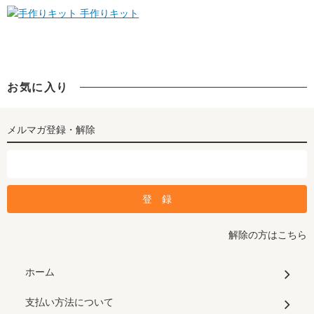
手作りキット
お気に入り
メルマガ登録・解除
解除の方はこちら
ホーム
支払い方法について