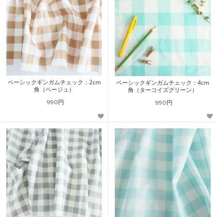
ベーシックギンガムチェック：2cm
ベーシックギンガムチェック：4cm
角（ベージュ）
角（ターコイズグリーン）
990円
990円