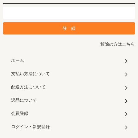
解除の方はこちら
ホーム
支払い方法について
配送方法について
返品について
会員登録
ログイン・新規登録