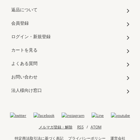
返品について
会員登録
ログイン・新規登録
カートを見る
よくある質問
お問い合わせ
法人様向け窓口
メルマガ登録・解除
RSS
/
ATOM
特定商法取引法に基づく表記
プライバシーポリシー
運営会社