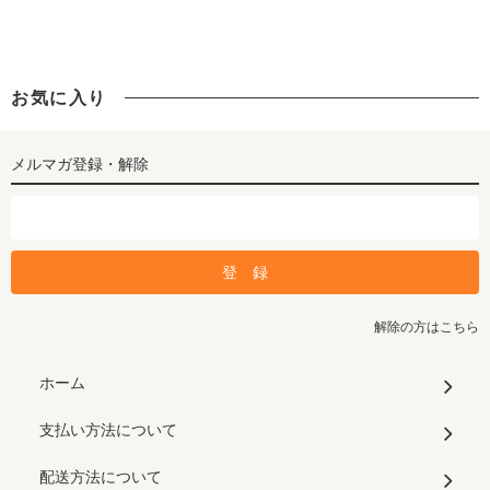
お気に入り
メルマガ登録・解除
解除の方はこちら
ホーム
支払い方法について
配送方法について